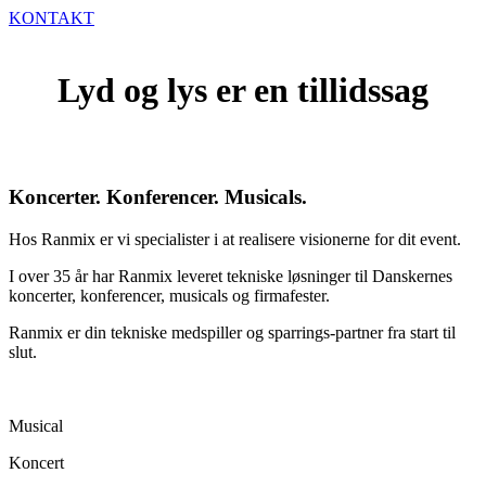
KONTAKT
Lyd og lys er en tillidssag
EVENT
Koncerter. Konferencer. Musicals.
Hos Ranmix er vi specialister i at realisere visionerne for dit event.
I over 35 år har Ranmix leveret tekniske løsninger til Danskernes
koncerter, konferencer, musicals og firmafester.
Ranmix er din tekniske medspiller og sparrings-partner fra start til
slut.
Musical
Koncert